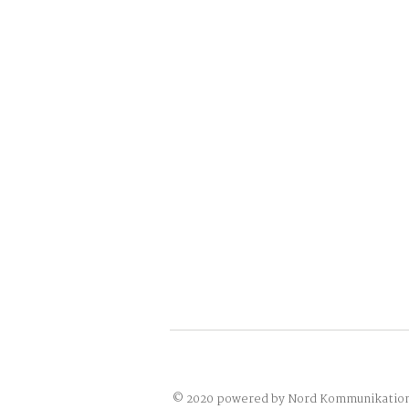
© 2020 powered by Nord Kommunikatio