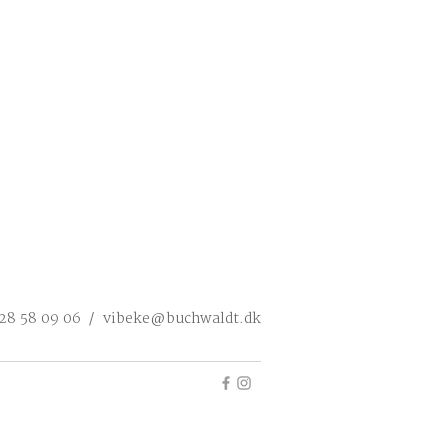
 28 58 09 06 /
vibeke@buchwaldt.dk