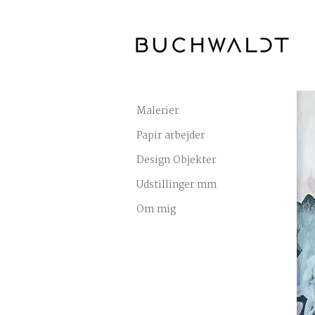
Malerier
Papir arbejder
Design Objekter
Udstillinger mm
Om mig