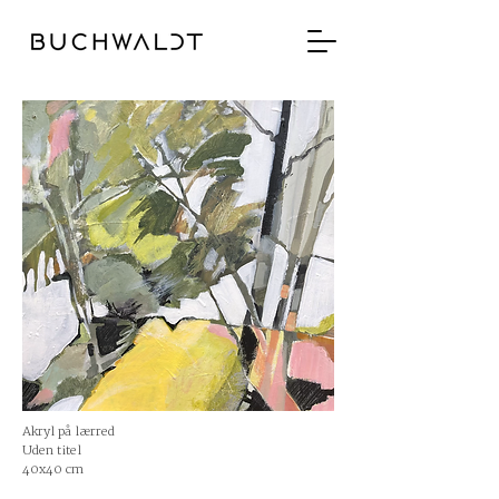
Akryl på lærred
Uden titel
40x40 cm