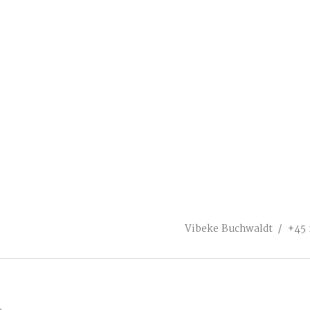
Vibeke Buchwaldt / +45