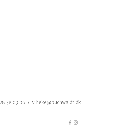
 28 58 09 06 /
vibeke@buchwaldt.dk