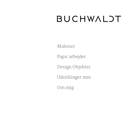
Malerier
Papir arbejder
Design Objekter
Udstillinger mm
Om mig